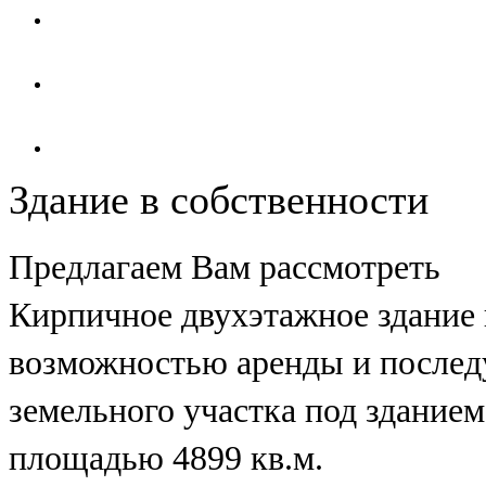
Здание в собственности
Предлагаем Вам рассмотреть
Кирпичное двухэтажное здание в
возможностью аренды и после
земельного участка под зданием
площадью 4899 кв.м.