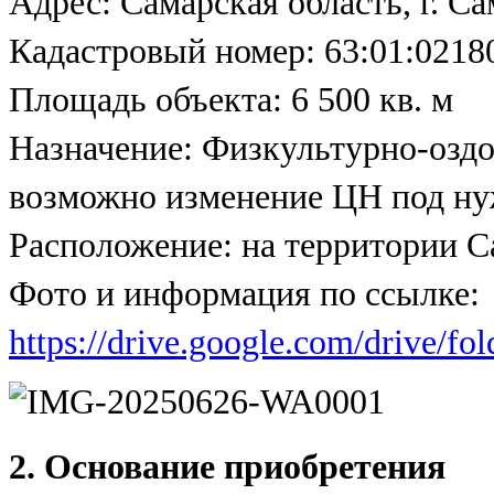
Адрес: Самарская область, г. С
Кадастровый номер: 63:01:0218
Площадь объекта: 6 500 кв. м
Назначение: Физкультурно-озд
возможно изменение ЦН под ну
Расположение: на территории С
Фото и информация по ссылке:
https://drive.google.com/driv
2. Основание приобретения