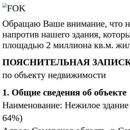
Обращаю Ваше внимание, что н
напротив нашего здания, котор
площадью 2 миллиона кв.м. жил
ПОЯСНИТЕЛЬНАЯ ЗАПИС
по объекту недвижимости
1. Общие сведения об объекте
Наименование: Нежилое здание 
64%)