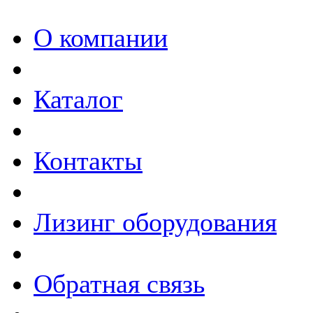
О компании
Каталог
Контакты
Лизинг оборудования
Обратная связь