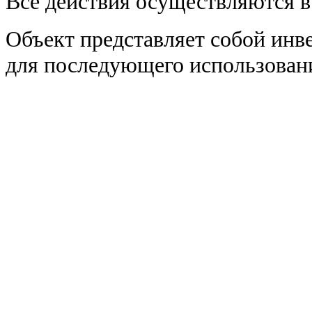
Все действия осуществляются в
Объект представляет собой ин
для последующего использован