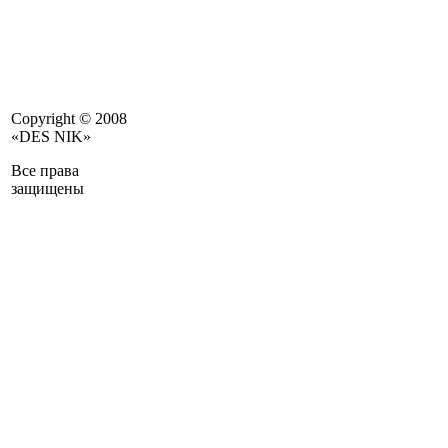
Copyright © 2008
«DES NIK»
Все права
защищены