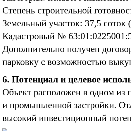
Степень строительной готовнос
Земельный участок: 37,5 соток 
Кадастровый № 63:01:0225001:
Дополнительно получен договор
парковку с возможностью выкуп
6. Потенциал и целевое испол
Объект расположен в одном из 
и промышленной застройки. От
высокий инвестиционный потен