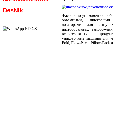
DesNik
Фасовочно-упаковочное об
объемными, шнековыми
дозаторами для сыпучи
пастообразных, заморожен
всевозможных продукт
упаковочные машины для уп
Fold, Flow-Pack, Pillow-Pack и