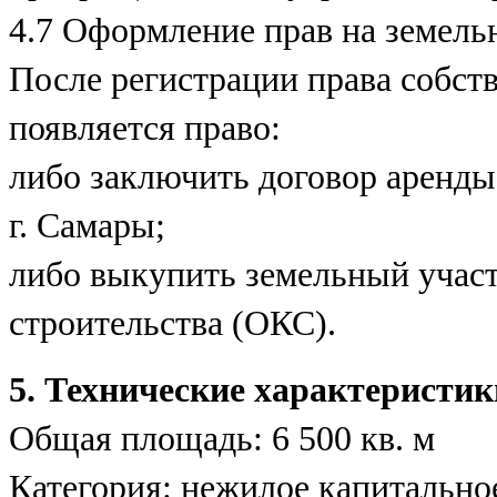
4.7 Оформление прав на земель
После регистрации права собст
появляется право:
либо заключить договор аренды
г. Самары;
либо выкупить земельный участ
строительства (ОКС).
5. Технические характеристик
Общая площадь: 6 500 кв. м
Категория: нежилое капитально