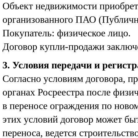
Объект недвижимости приобретё
организованного ПАО (Публичн
Покупатель: физическое лицо.
Договор купли-продажи заключе
3. Условия передачи и регист
Согласно условиям договора, п
органах Росреестра после физи
в переносе ограждения по ново
этих условий договор может бы
переноса, ведется строительство