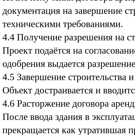
документация на завершение ст
техническими требованиями.
4.4 Получение разрешения на с
Проект подаётся на согласован
одобрения выдается разрешение
4.5 Завершение строительства и
Объект достраивается и вводит
4.6 Расторжение договора аренд
После ввода здания в эксплуата
прекращается как утратившая п