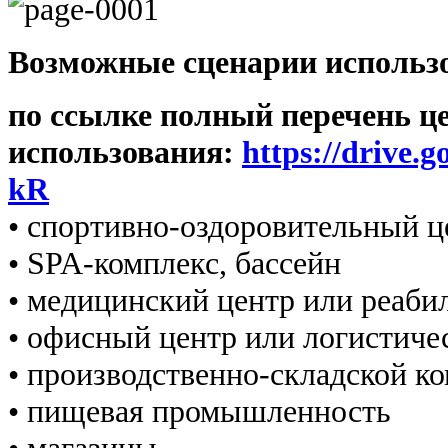
Возможные сценарии использ
по ссылке полный перечень ц
использования:
https://drive
kR
• спортивно-оздоровительный ц
• SPA-комплекс, бассейн
• медицинский центр или реаби
• офисный центр или логистиче
• производственно-складской к
• пищевая промышленность