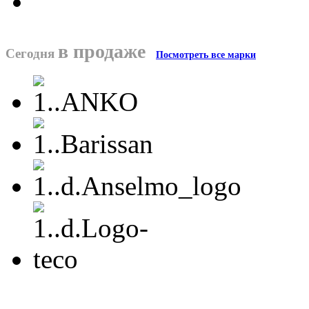
в продаже
Сегодня
Посмотреть все марки