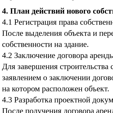
4. План действий нового собс
4.1 Регистрация права собствен
После выделения объекта и пер
собственности на здание.
4.2 Заключение договора аренд
Для завершения строительства 
заявлением о заключении догов
на котором расположен объект.
4.3 Разработка проектной доку
После получения договора арен