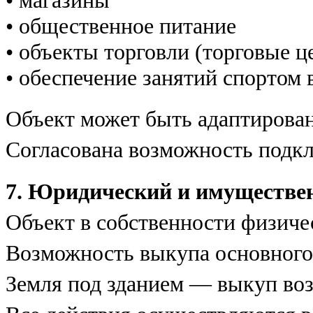
• магазины
• общественное питание
• объекты торговли (торговые ц
• обеспечение занятий спортом
Объект может быть адаптирова
Согласована возможность под
7. Юридический и имуществе
Объект в собственности физиче
Возможность выкупа основного
Земля под зданием — выкуп воз