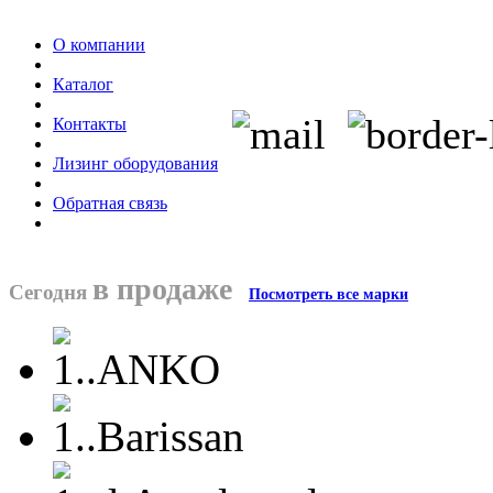
О компании
Каталог
Контакты
Лизинг оборудования
Обратная связь
в продаже
Сегодня
Посмотреть все марки