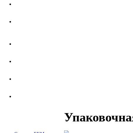
Упаковочн