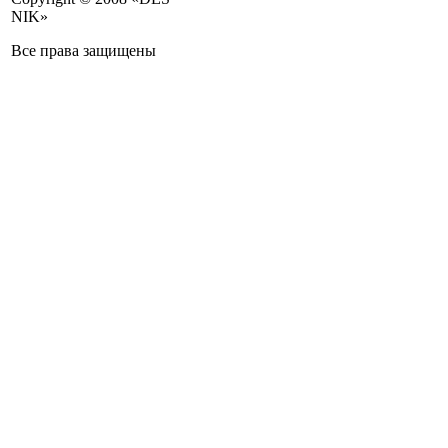
NIK»
Все права защищены