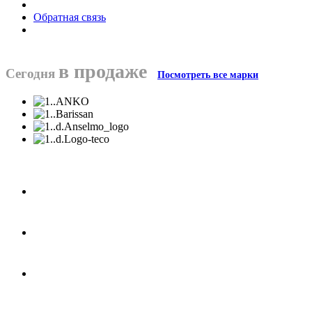
Обратная связь
в продаже
Сегодня
Посмотреть все марки