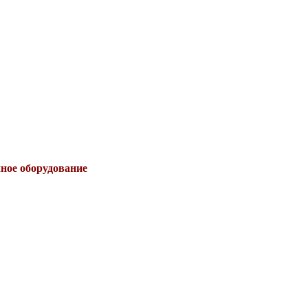
чное оборудование