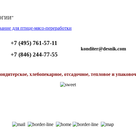
ОГИИ"
+7 (495) 761-57-11
konditer@desnik.com
+7 (846) 244-77-55
ондитерское, хлебопекарное, отсадочное, тепловое и упаково